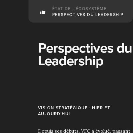
ÉTAT DE L'ÉCOSYSTÈME
PERSPECTIVES DU LEADERSHIP
Perspectives du
Leadership
VISION STRATÉGIQUE : HIER ET
AUJOURD'HUI
Depuis ses débuts, VFC a évolué, passant