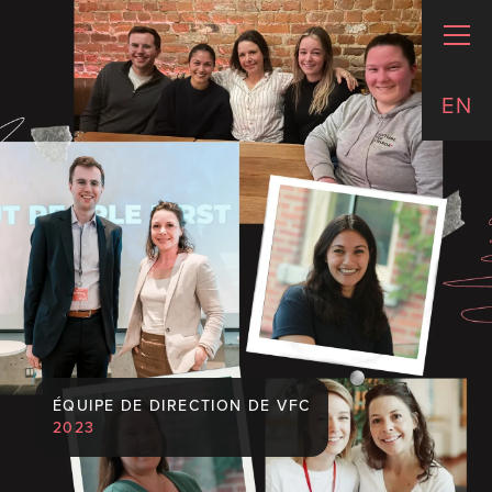
EN
ÉQUIPE DE DIRECTION DE VFC
2023